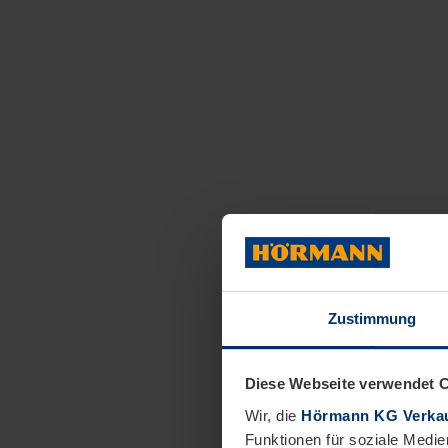
Zustimmung
Diese Webseite verwendet 
Wir, die
Hörmann KG Verkau
Funktionen für soziale Medie