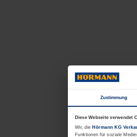
Zustimmung
Diese Webseite verwendet 
Wir, die
Hörmann KG Verkau
Funktionen für soziale Medie