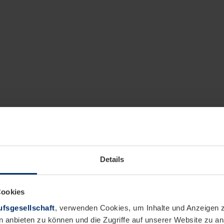
Details
Cookies
fsgesellschaft
, verwenden Cookies, um Inhalte und Anzeigen z
n anbieten zu können und die Zugriffe auf unserer Website zu 