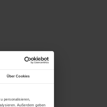
Über Cookies
u personalisieren,
analysieren. Außerdem geben