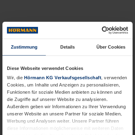
Zustimmung
Details
Über Cookies
Diese Webseite verwendet Cookies
Wir, die
Hörmann KG Verkaufsgesellschaft
, verwenden
Cookies, um Inhalte und Anzeigen zu personalisieren,
Funktionen für soziale Medien anbieten zu können und
die Zugriffe auf unserer Website zu analysieren.
Außerdem geben wir Informationen zu Ihrer Verwendung
unserer Website an unsere Partner für soziale Medien,
Werbung und Analysen weiter. Unsere Partner führen
diese Informationen möglicherweise mit weiteren Daten