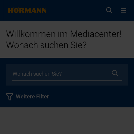
Willkommen im Mediacenter!
Wonach suchen Sie?
Weitere Filter