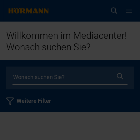
Willkommen im Mediacenter!
Wonach suchen Sie?
Weitere Filter