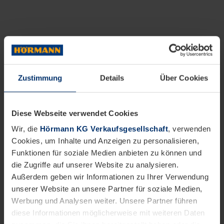
Zustimmung
Details
Über Cookies
Diese Webseite verwendet Cookies
Wir, die
Hörmann KG Verkaufsgesellschaft
, verwenden
Cookies, um Inhalte und Anzeigen zu personalisieren,
Funktionen für soziale Medien anbieten zu können und
die Zugriffe auf unserer Website zu analysieren.
Außerdem geben wir Informationen zu Ihrer Verwendung
unserer Website an unsere Partner für soziale Medien,
Werbung und Analysen weiter. Unsere Partner führen
diese Informationen möglicherweise mit weiteren Daten