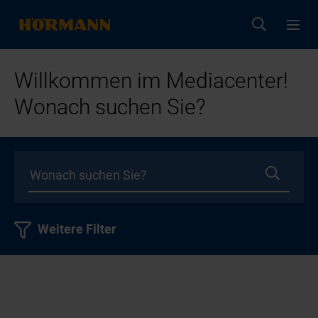
Willkommen im Mediacenter!
Wonach suchen Sie?
Weitere Filter