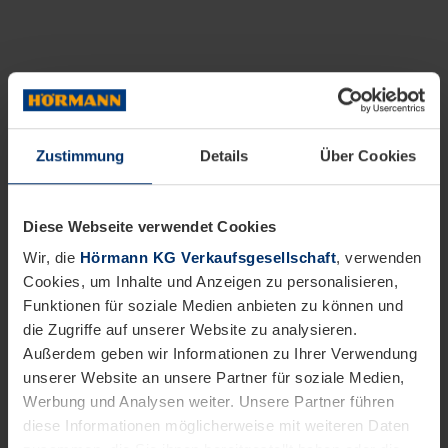
Zustimmung
Details
Über Cookies
Diese Webseite verwendet Cookies
Wir, die
Hörmann KG Verkaufsgesellschaft
, verwenden
Cookies, um Inhalte und Anzeigen zu personalisieren,
Funktionen für soziale Medien anbieten zu können und
die Zugriffe auf unserer Website zu analysieren.
Außerdem geben wir Informationen zu Ihrer Verwendung
unserer Website an unsere Partner für soziale Medien,
Werbung und Analysen weiter. Unsere Partner führen
diese Informationen möglicherweise mit weiteren Daten