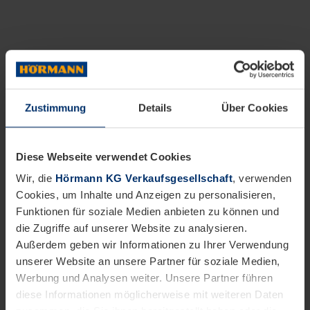
Zustimmung
Details
Über Cookies
Diese Webseite verwendet Cookies
Wir, die
Hörmann KG Verkaufsgesellschaft
, verwenden
Cookies, um Inhalte und Anzeigen zu personalisieren,
Funktionen für soziale Medien anbieten zu können und
die Zugriffe auf unserer Website zu analysieren.
Außerdem geben wir Informationen zu Ihrer Verwendung
unserer Website an unsere Partner für soziale Medien,
Werbung und Analysen weiter. Unsere Partner führen
diese Informationen möglicherweise mit weiteren Daten