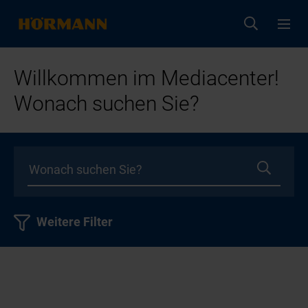
Willkommen im Mediacenter!
Wonach suchen Sie?
Weitere Filter