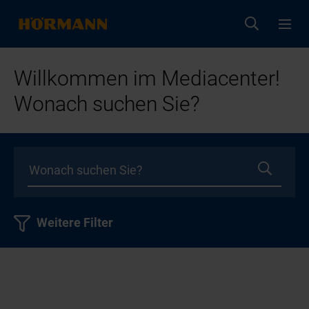
Willkommen im Mediacenter!
Wonach suchen Sie?
Weitere Filter