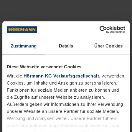
Zustimmung
Details
Über Cookies
Diese Webseite verwendet Cookies
Wir, die
Hörmann KG Verkaufsgesellschaft
, verwenden
Cookies, um Inhalte und Anzeigen zu personalisieren,
Funktionen für soziale Medien anbieten zu können und
die Zugriffe auf unserer Website zu analysieren.
Außerdem geben wir Informationen zu Ihrer Verwendung
unserer Website an unsere Partner für soziale Medien,
Werbung und Analysen weiter. Unsere Partner führen
diese Informationen möglicherweise mit weiteren Daten