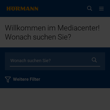
Willkommen im Mediacenter!
Wonach suchen Sie?
Weitere Filter