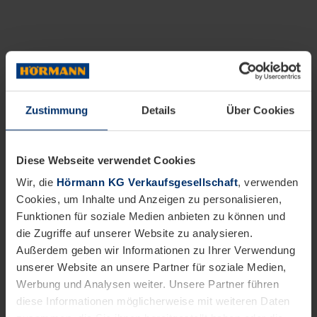
Zustimmung
Details
Über Cookies
Diese Webseite verwendet Cookies
Wir, die
Hörmann KG Verkaufsgesellschaft
, verwenden
Cookies, um Inhalte und Anzeigen zu personalisieren,
Funktionen für soziale Medien anbieten zu können und
die Zugriffe auf unserer Website zu analysieren.
Außerdem geben wir Informationen zu Ihrer Verwendung
unserer Website an unsere Partner für soziale Medien,
Werbung und Analysen weiter. Unsere Partner führen
diese Informationen möglicherweise mit weiteren Daten