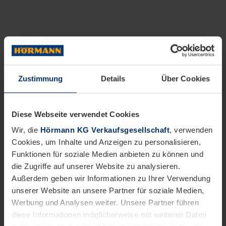
Zustimmung
Details
Über Cookies
Diese Webseite verwendet Cookies
Wir, die
Hörmann KG Verkaufsgesellschaft
, verwenden
Cookies, um Inhalte und Anzeigen zu personalisieren,
Funktionen für soziale Medien anbieten zu können und
die Zugriffe auf unserer Website zu analysieren.
Außerdem geben wir Informationen zu Ihrer Verwendung
unserer Website an unsere Partner für soziale Medien,
Werbung und Analysen weiter. Unsere Partner führen
diese Informationen möglicherweise mit weiteren Daten