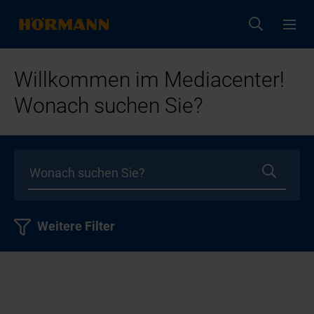
Willkommen im Mediacenter!
Wonach suchen Sie?
Weitere Filter