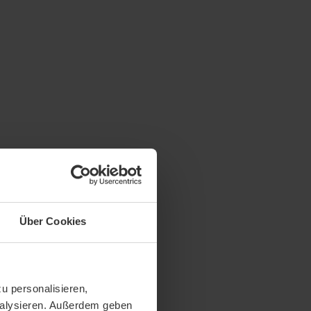
Über Cookies
u personalisieren,
analysieren. Außerdem geben