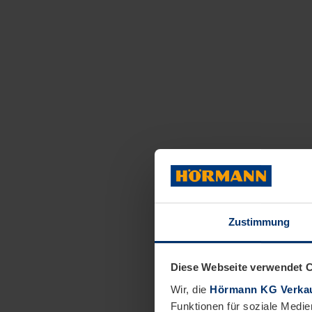
Zustimmung
Diese Webseite verwendet 
Wir, die
Hörmann KG Verkau
Funktionen für soziale Medie