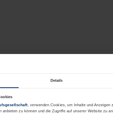
Details
Cookies
fsgesellschaft
, verwenden Cookies, um Inhalte und Anzeigen z
n anbieten zu können und die Zugriffe auf unserer Website zu 