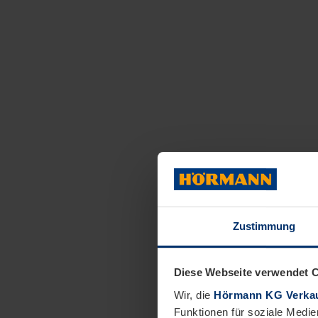
Zustimmung
Diese Webseite verwendet 
Wir, die
Hörmann KG Verkau
Funktionen für soziale Medie