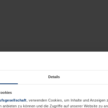
Details
Cookies
fsgesellschaft
, verwenden Cookies, um Inhalte und Anzeigen z
n anbieten zu können und die Zugriffe auf unserer Website zu 