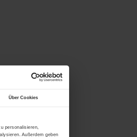
Über Cookies
u personalisieren,
analysieren. Außerdem geben