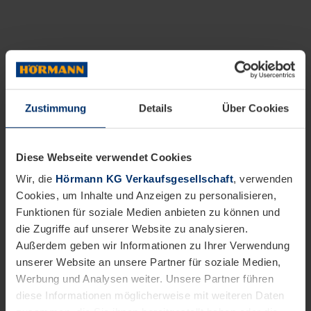
Zustimmung
Details
Über Cookies
Diese Webseite verwendet Cookies
Wir, die
Hörmann KG Verkaufsgesellschaft
, verwenden
Cookies, um Inhalte und Anzeigen zu personalisieren,
Funktionen für soziale Medien anbieten zu können und
die Zugriffe auf unserer Website zu analysieren.
Außerdem geben wir Informationen zu Ihrer Verwendung
unserer Website an unsere Partner für soziale Medien,
Werbung und Analysen weiter. Unsere Partner führen
diese Informationen möglicherweise mit weiteren Daten