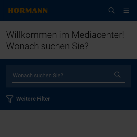
Willkommen im Mediacenter!
Wonach suchen Sie?
Weitere Filter