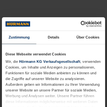
Zustimmung
Details
Über Cookies
Diese Webseite verwendet Cookies
Wir, die
Hörmann KG Verkaufsgesellschaft
, verwenden
Cookies, um Inhalte und Anzeigen zu personalisieren,
Funktionen für soziale Medien anbieten zu können und
die Zugriffe auf unserer Website zu analysieren.
Außerdem geben wir Informationen zu Ihrer Verwendung
unserer Website an unsere Partner für soziale Medien,
Werbung und Analysen weiter. Unsere Partner führen
diese Informationen möglicherweise mit weiteren Daten