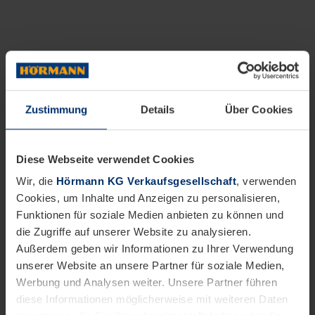
Zustimmung
Details
Über Cookies
Diese Webseite verwendet Cookies
Wir, die
Hörmann KG Verkaufsgesellschaft
, verwenden
Cookies, um Inhalte und Anzeigen zu personalisieren,
Funktionen für soziale Medien anbieten zu können und
die Zugriffe auf unserer Website zu analysieren.
Außerdem geben wir Informationen zu Ihrer Verwendung
unserer Website an unsere Partner für soziale Medien,
Werbung und Analysen weiter. Unsere Partner führen
diese Informationen möglicherweise mit weiteren Daten