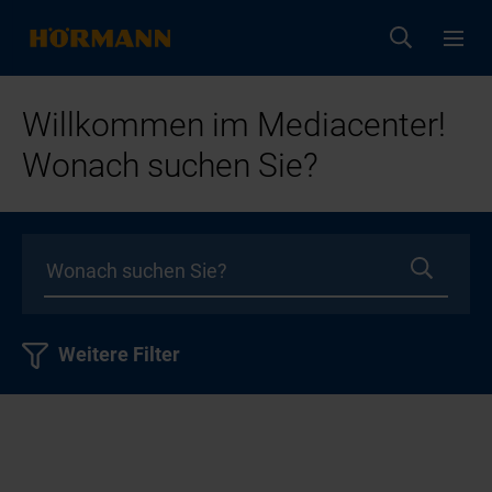
Willkommen im Mediacenter!
Wonach suchen Sie?
Weitere Filter