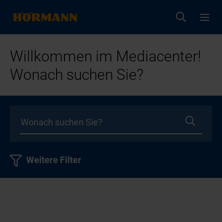
Willkommen im Mediacenter!
Wonach suchen Sie?
Weitere Filter