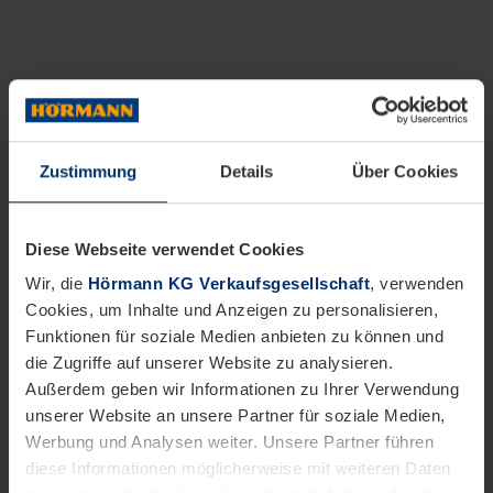
Zustimmung
Details
Über Cookies
Diese Webseite verwendet Cookies
Wir, die
Hörmann KG Verkaufsgesellschaft
, verwenden
Cookies, um Inhalte und Anzeigen zu personalisieren,
Funktionen für soziale Medien anbieten zu können und
die Zugriffe auf unserer Website zu analysieren.
Außerdem geben wir Informationen zu Ihrer Verwendung
unserer Website an unsere Partner für soziale Medien,
Werbung und Analysen weiter. Unsere Partner führen
diese Informationen möglicherweise mit weiteren Daten