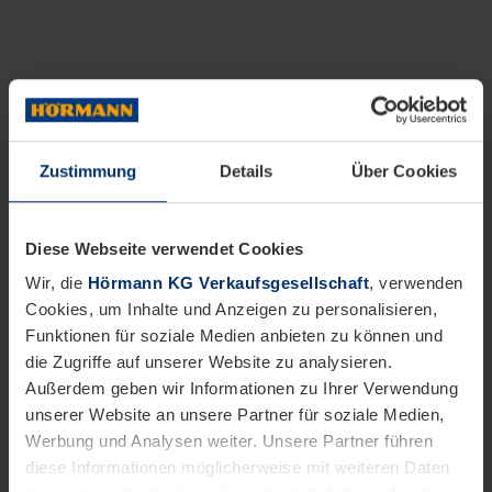
Zustimmung
Details
Über Cookies
Diese Webseite verwendet Cookies
Wir, die
Hörmann KG Verkaufsgesellschaft
, verwenden
Cookies, um Inhalte und Anzeigen zu personalisieren,
Funktionen für soziale Medien anbieten zu können und
die Zugriffe auf unserer Website zu analysieren.
Außerdem geben wir Informationen zu Ihrer Verwendung
unserer Website an unsere Partner für soziale Medien,
Werbung und Analysen weiter. Unsere Partner führen
diese Informationen möglicherweise mit weiteren Daten