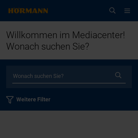
Willkommen im Mediacenter!
Wonach suchen Sie?
Weitere Filter