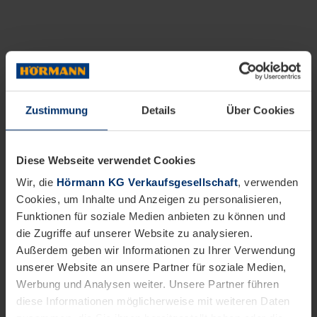
Zustimmung
Details
Über Cookies
Diese Webseite verwendet Cookies
Wir, die
Hörmann KG Verkaufsgesellschaft
, verwenden
Cookies, um Inhalte und Anzeigen zu personalisieren,
Funktionen für soziale Medien anbieten zu können und
die Zugriffe auf unserer Website zu analysieren.
Außerdem geben wir Informationen zu Ihrer Verwendung
unserer Website an unsere Partner für soziale Medien,
Werbung und Analysen weiter. Unsere Partner führen
diese Informationen möglicherweise mit weiteren Daten