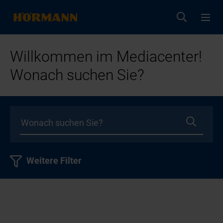
Willkommen im Mediacenter!
Wonach suchen Sie?
Weitere Filter