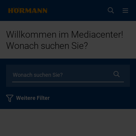
Willkommen im Mediacenter!
Wonach suchen Sie?
Weitere Filter