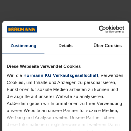
Zustimmung
Details
Über Cookies
Diese Webseite verwendet Cookies
Wir, die
Hörmann KG Verkaufsgesellschaft
, verwenden
Cookies, um Inhalte und Anzeigen zu personalisieren,
Funktionen für soziale Medien anbieten zu können und
die Zugriffe auf unserer Website zu analysieren.
Außerdem geben wir Informationen zu Ihrer Verwendung
unserer Website an unsere Partner für soziale Medien,
Werbung und Analysen weiter. Unsere Partner führen
diese Informationen möglicherweise mit weiteren Daten