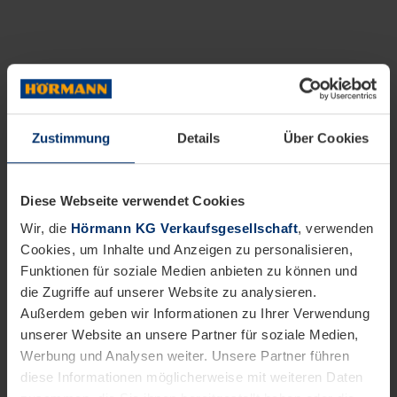
Zustimmung
Details
Über Cookies
Diese Webseite verwendet Cookies
Wir, die
Hörmann KG Verkaufsgesellschaft
, verwenden
Cookies, um Inhalte und Anzeigen zu personalisieren,
Funktionen für soziale Medien anbieten zu können und
die Zugriffe auf unserer Website zu analysieren.
Außerdem geben wir Informationen zu Ihrer Verwendung
unserer Website an unsere Partner für soziale Medien,
Werbung und Analysen weiter. Unsere Partner führen
diese Informationen möglicherweise mit weiteren Daten