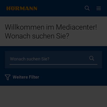
Willkommen im Mediacenter!
Wonach suchen Sie?
Weitere Filter