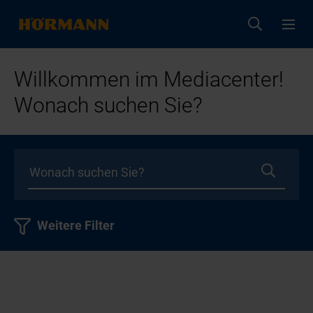
Willkommen im Mediacenter!
Wonach suchen Sie?
Weitere Filter