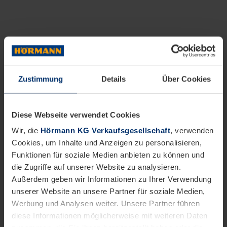
Zustimmung
Details
Über Cookies
Diese Webseite verwendet Cookies
Wir, die
Hörmann KG Verkaufsgesellschaft
, verwenden
Cookies, um Inhalte und Anzeigen zu personalisieren,
Funktionen für soziale Medien anbieten zu können und
die Zugriffe auf unserer Website zu analysieren.
Außerdem geben wir Informationen zu Ihrer Verwendung
unserer Website an unsere Partner für soziale Medien,
Werbung und Analysen weiter. Unsere Partner führen
diese Informationen möglicherweise mit weiteren Daten