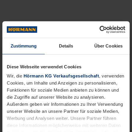
Zustimmung
Details
Über Cookies
Diese Webseite verwendet Cookies
Wir, die
Hörmann KG Verkaufsgesellschaft
, verwenden
Cookies, um Inhalte und Anzeigen zu personalisieren,
Funktionen für soziale Medien anbieten zu können und
die Zugriffe auf unserer Website zu analysieren.
Außerdem geben wir Informationen zu Ihrer Verwendung
unserer Website an unsere Partner für soziale Medien,
Werbung und Analysen weiter. Unsere Partner führen
diese Informationen möglicherweise mit weiteren Daten