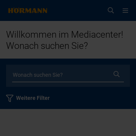
Willkommen im Mediacenter!
Wonach suchen Sie?
Weitere Filter