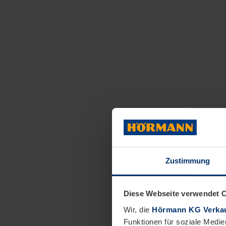
Zustimmung
Diese Webseite verwendet 
Wir, die
Hörmann KG Verkau
Funktionen für soziale Medie