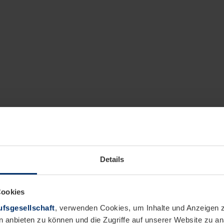
Details
Cookies
fsgesellschaft
, verwenden Cookies, um Inhalte und Anzeigen z
n anbieten zu können und die Zugriffe auf unserer Website zu 