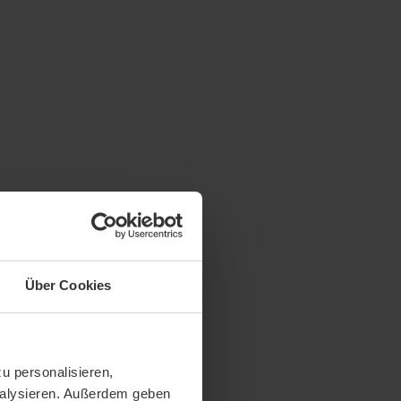
Über Cookies
u personalisieren,
analysieren. Außerdem geben