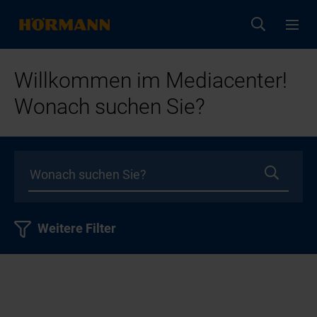
Willkommen im Mediacenter!
Wonach suchen Sie?
Weitere Filter