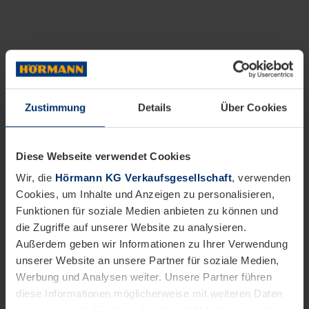
Zustimmung
Details
Über Cookies
Diese Webseite verwendet Cookies
Wir, die
Hörmann KG Verkaufsgesellschaft
, verwenden
Cookies, um Inhalte und Anzeigen zu personalisieren,
Funktionen für soziale Medien anbieten zu können und
die Zugriffe auf unserer Website zu analysieren.
Außerdem geben wir Informationen zu Ihrer Verwendung
unserer Website an unsere Partner für soziale Medien,
Werbung und Analysen weiter. Unsere Partner führen
diese Informationen möglicherweise mit weiteren Daten