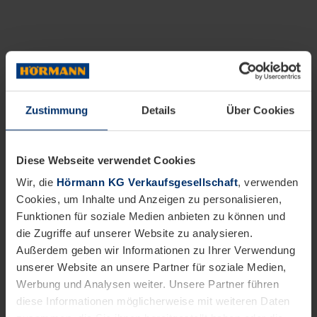
Zustimmung
Details
Über Cookies
Diese Webseite verwendet Cookies
Wir, die
Hörmann KG Verkaufsgesellschaft
, verwenden
Cookies, um Inhalte und Anzeigen zu personalisieren,
Funktionen für soziale Medien anbieten zu können und
die Zugriffe auf unserer Website zu analysieren.
Außerdem geben wir Informationen zu Ihrer Verwendung
unserer Website an unsere Partner für soziale Medien,
Werbung und Analysen weiter. Unsere Partner führen
diese Informationen möglicherweise mit weiteren Daten