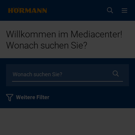
Willkommen im Mediacenter!
Wonach suchen Sie?
Weitere Filter