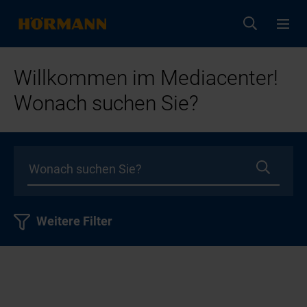
Willkommen im Mediacenter!
Wonach suchen Sie?
Weitere Filter