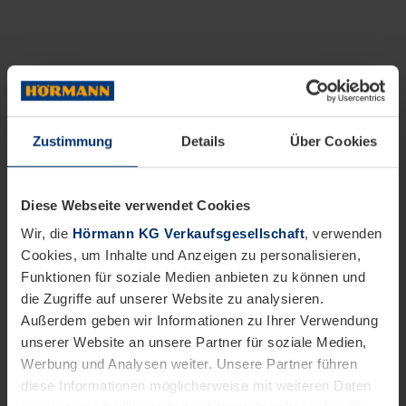
Zustimmung
Details
Über Cookies
Diese Webseite verwendet Cookies
Wir, die
Hörmann KG Verkaufsgesellschaft
, verwenden
Cookies, um Inhalte und Anzeigen zu personalisieren,
Funktionen für soziale Medien anbieten zu können und
die Zugriffe auf unserer Website zu analysieren.
Außerdem geben wir Informationen zu Ihrer Verwendung
unserer Website an unsere Partner für soziale Medien,
Werbung und Analysen weiter. Unsere Partner führen
diese Informationen möglicherweise mit weiteren Daten