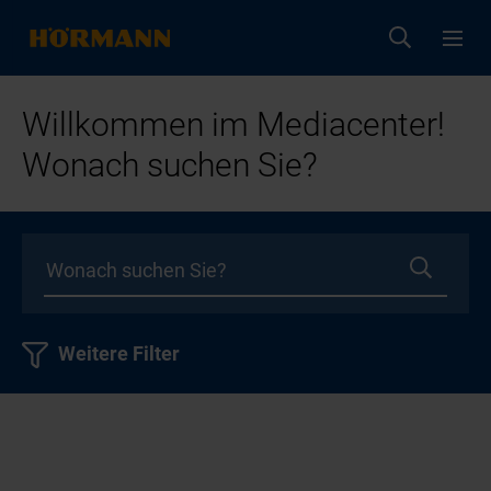
Willkommen im Mediacenter!
Wonach suchen Sie?
Weitere Filter