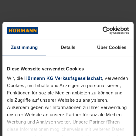
Zustimmung
Details
Über Cookies
Diese Webseite verwendet Cookies
Wir, die
Hörmann KG Verkaufsgesellschaft
, verwenden
Cookies, um Inhalte und Anzeigen zu personalisieren,
Funktionen für soziale Medien anbieten zu können und
die Zugriffe auf unserer Website zu analysieren.
Außerdem geben wir Informationen zu Ihrer Verwendung
unserer Website an unsere Partner für soziale Medien,
Werbung und Analysen weiter. Unsere Partner führen
diese Informationen möglicherweise mit weiteren Daten