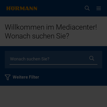
Willkommen im Mediacenter!
Wonach suchen Sie?
Weitere Filter