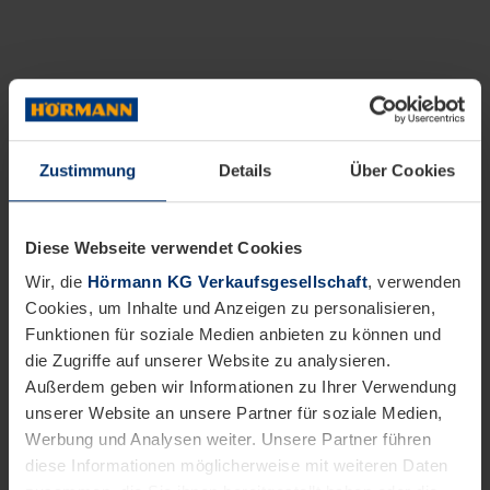
Zustimmung
Details
Über Cookies
Diese Webseite verwendet Cookies
Wir, die
Hörmann KG Verkaufsgesellschaft
, verwenden
Cookies, um Inhalte und Anzeigen zu personalisieren,
Funktionen für soziale Medien anbieten zu können und
die Zugriffe auf unserer Website zu analysieren.
Außerdem geben wir Informationen zu Ihrer Verwendung
unserer Website an unsere Partner für soziale Medien,
Werbung und Analysen weiter. Unsere Partner führen
diese Informationen möglicherweise mit weiteren Daten