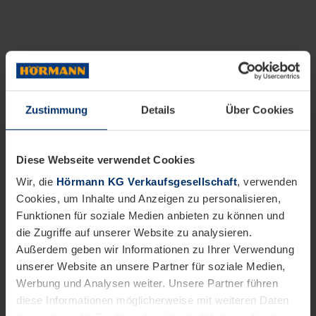
Zustimmung
Details
Über Cookies
Diese Webseite verwendet Cookies
Wir, die
Hörmann KG Verkaufsgesellschaft
, verwenden
Cookies, um Inhalte und Anzeigen zu personalisieren,
Funktionen für soziale Medien anbieten zu können und
die Zugriffe auf unserer Website zu analysieren.
Außerdem geben wir Informationen zu Ihrer Verwendung
unserer Website an unsere Partner für soziale Medien,
Werbung und Analysen weiter. Unsere Partner führen
diese Informationen möglicherweise mit weiteren Daten