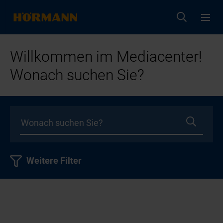
Willkommen im Mediacenter!
Wonach suchen Sie?
Weitere Filter