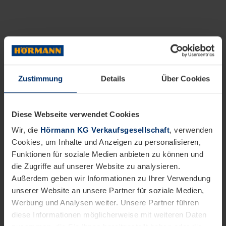
Zustimmung
Details
Über Cookies
Diese Webseite verwendet Cookies
Wir, die
Hörmann KG Verkaufsgesellschaft
, verwenden
Cookies, um Inhalte und Anzeigen zu personalisieren,
Funktionen für soziale Medien anbieten zu können und
die Zugriffe auf unserer Website zu analysieren.
Außerdem geben wir Informationen zu Ihrer Verwendung
unserer Website an unsere Partner für soziale Medien,
Werbung und Analysen weiter. Unsere Partner führen
diese Informationen möglicherweise mit weiteren Daten