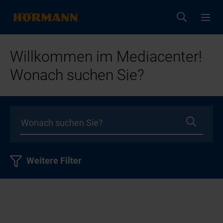
Willkommen im Mediacenter!
Wonach suchen Sie?
Weitere Filter