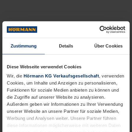
Zustimmung
Details
Über Cookies
Diese Webseite verwendet Cookies
Wir, die
Hörmann KG Verkaufsgesellschaft
, verwenden
Cookies, um Inhalte und Anzeigen zu personalisieren,
Funktionen für soziale Medien anbieten zu können und
die Zugriffe auf unserer Website zu analysieren.
Außerdem geben wir Informationen zu Ihrer Verwendung
unserer Website an unsere Partner für soziale Medien,
Werbung und Analysen weiter. Unsere Partner führen
diese Informationen möglicherweise mit weiteren Daten