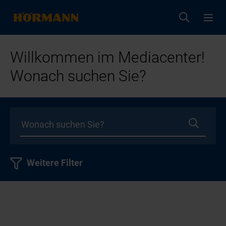
Willkommen im Mediacenter!
Wonach suchen Sie?
Weitere Filter