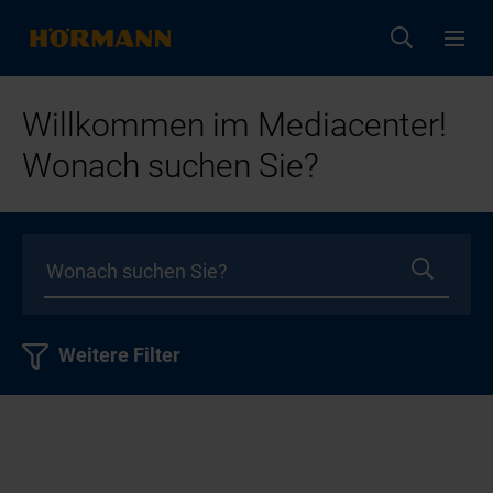
Willkommen im Mediacenter!
Wonach suchen Sie?
Weitere Filter