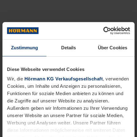
Zustimmung
Details
Über Cookies
Diese Webseite verwendet Cookies
Wir, die
Hörmann KG Verkaufsgesellschaft
, verwenden
Cookies, um Inhalte und Anzeigen zu personalisieren,
Funktionen für soziale Medien anbieten zu können und
die Zugriffe auf unserer Website zu analysieren.
Außerdem geben wir Informationen zu Ihrer Verwendung
unserer Website an unsere Partner für soziale Medien,
Werbung und Analysen weiter. Unsere Partner führen
diese Informationen möglicherweise mit weiteren Daten