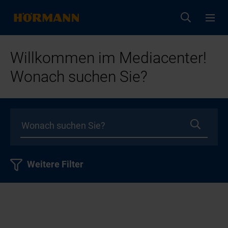
Willkommen im Mediacenter!
Wonach suchen Sie?
Weitere Filter