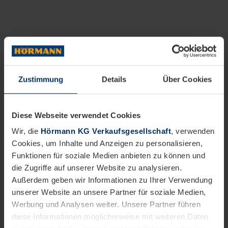
Zustimmung
Details
Über Cookies
Diese Webseite verwendet Cookies
Wir, die
Hörmann KG Verkaufsgesellschaft
, verwenden
Cookies, um Inhalte und Anzeigen zu personalisieren,
Funktionen für soziale Medien anbieten zu können und
die Zugriffe auf unserer Website zu analysieren.
Außerdem geben wir Informationen zu Ihrer Verwendung
unserer Website an unsere Partner für soziale Medien,
Werbung und Analysen weiter. Unsere Partner führen
diese Informationen möglicherweise mit weiteren Daten