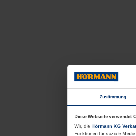
Zustimmung
Diese Webseite verwendet 
Wir, die
Hörmann KG Verkau
Funktionen für soziale Medie