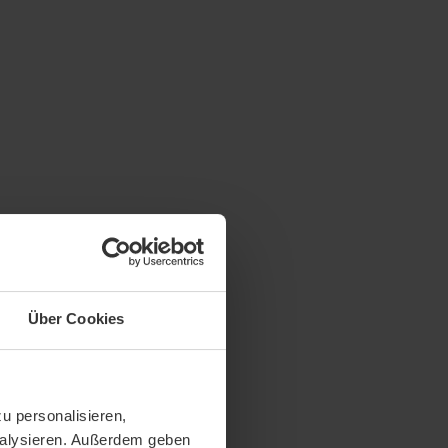
Über Cookies
u personalisieren,
analysieren. Außerdem geben