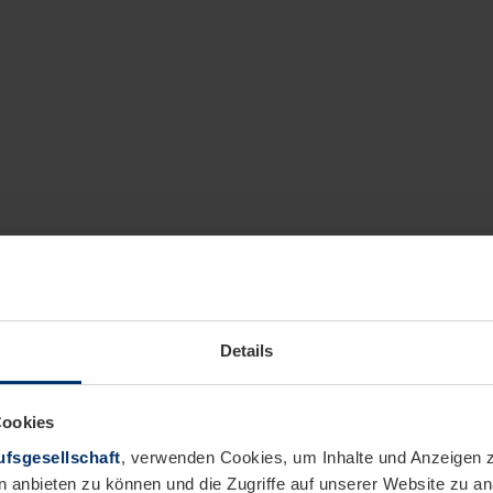
Details
Cookies
fsgesellschaft
, verwenden Cookies, um Inhalte und Anzeigen z
n anbieten zu können und die Zugriffe auf unserer Website zu 