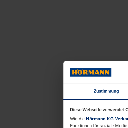
Zustimmung
Diese Webseite verwendet 
Wir, die
Hörmann KG Verkau
Funktionen für soziale Medie