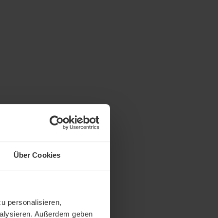
Über Cookies
u personalisieren,
analysieren. Außerdem geben