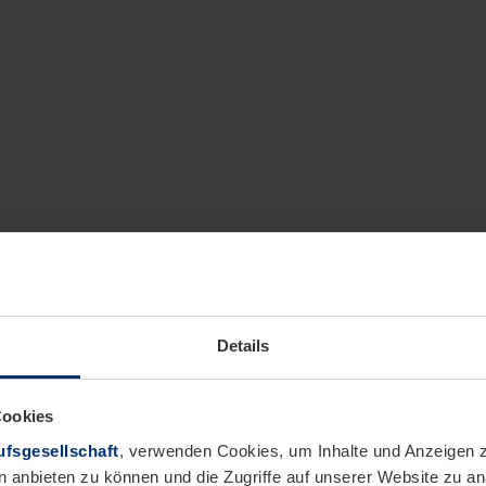
Details
Cookies
fsgesellschaft
, verwenden Cookies, um Inhalte und Anzeigen z
n anbieten zu können und die Zugriffe auf unserer Website zu 