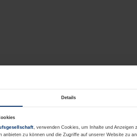
Details
Cookies
fsgesellschaft
, verwenden Cookies, um Inhalte und Anzeigen z
n anbieten zu können und die Zugriffe auf unserer Website zu 