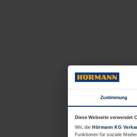
Zustimmung
Diese Webseite verwendet 
Wir, die
Hörmann KG Verkau
Funktionen für soziale Medie