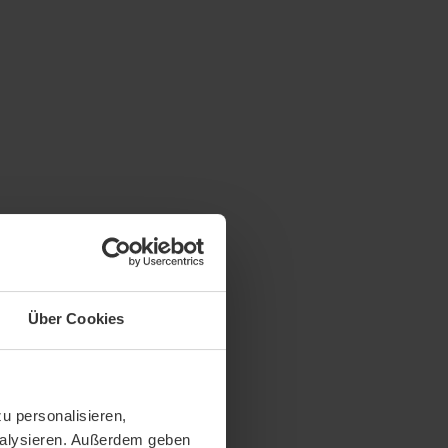
Über Cookies
u personalisieren,
analysieren. Außerdem geben