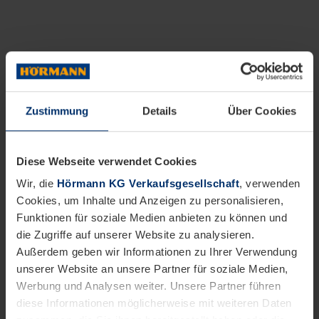
Zustimmung
Details
Über Cookies
Diese Webseite verwendet Cookies
Wir, die
Hörmann KG Verkaufsgesellschaft
, verwenden
Cookies, um Inhalte und Anzeigen zu personalisieren,
Funktionen für soziale Medien anbieten zu können und
die Zugriffe auf unserer Website zu analysieren.
Außerdem geben wir Informationen zu Ihrer Verwendung
unserer Website an unsere Partner für soziale Medien,
Werbung und Analysen weiter. Unsere Partner führen
diese Informationen möglicherweise mit weiteren Daten