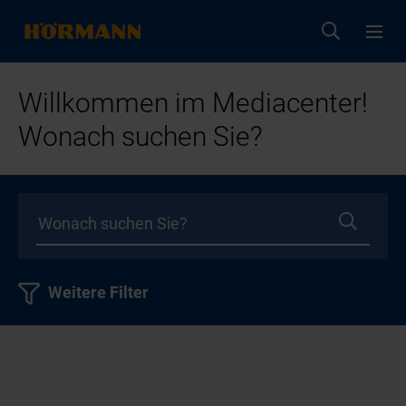
Willkommen im Mediacenter!
Wonach suchen Sie?
Weitere Filter