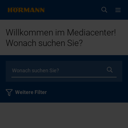
Willkommen im Mediacenter!
Wonach suchen Sie?
Weitere Filter