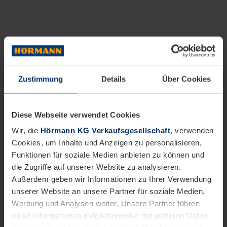
Zustimmung
Details
Über Cookies
Diese Webseite verwendet Cookies
Wir, die
Hörmann KG Verkaufsgesellschaft
, verwenden
Cookies, um Inhalte und Anzeigen zu personalisieren,
Funktionen für soziale Medien anbieten zu können und
die Zugriffe auf unserer Website zu analysieren.
Außerdem geben wir Informationen zu Ihrer Verwendung
unserer Website an unsere Partner für soziale Medien,
Werbung und Analysen weiter. Unsere Partner führen
diese Informationen möglicherweise mit weiteren Daten