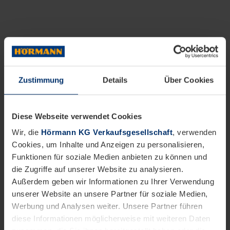
Zustimmung
Details
Über Cookies
Diese Webseite verwendet Cookies
Wir, die
Hörmann KG Verkaufsgesellschaft
, verwenden
Cookies, um Inhalte und Anzeigen zu personalisieren,
Funktionen für soziale Medien anbieten zu können und
die Zugriffe auf unserer Website zu analysieren.
Außerdem geben wir Informationen zu Ihrer Verwendung
unserer Website an unsere Partner für soziale Medien,
Werbung und Analysen weiter. Unsere Partner führen
diese Informationen möglicherweise mit weiteren Daten