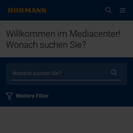
Willkommen im Mediacenter!
Wonach suchen Sie?
Weitere Filter