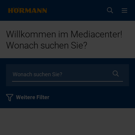
Willkommen im Mediacenter!
Wonach suchen Sie?
Weitere Filter