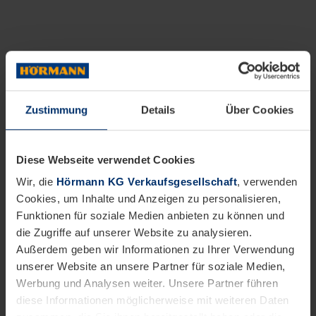
Zustimmung
Details
Über Cookies
Diese Webseite verwendet Cookies
Wir, die
Hörmann KG Verkaufsgesellschaft
, verwenden
Cookies, um Inhalte und Anzeigen zu personalisieren,
Funktionen für soziale Medien anbieten zu können und
die Zugriffe auf unserer Website zu analysieren.
Außerdem geben wir Informationen zu Ihrer Verwendung
unserer Website an unsere Partner für soziale Medien,
Werbung und Analysen weiter. Unsere Partner führen
diese Informationen möglicherweise mit weiteren Daten