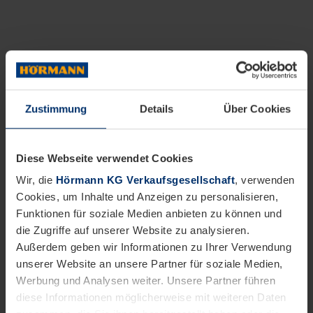
Zustimmung
Details
Über Cookies
Diese Webseite verwendet Cookies
Wir, die
Hörmann KG Verkaufsgesellschaft
, verwenden
Cookies, um Inhalte und Anzeigen zu personalisieren,
Funktionen für soziale Medien anbieten zu können und
die Zugriffe auf unserer Website zu analysieren.
Außerdem geben wir Informationen zu Ihrer Verwendung
unserer Website an unsere Partner für soziale Medien,
Werbung und Analysen weiter. Unsere Partner führen
diese Informationen möglicherweise mit weiteren Daten