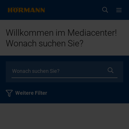
Willkommen im Mediacenter!
Wonach suchen Sie?
Weitere Filter