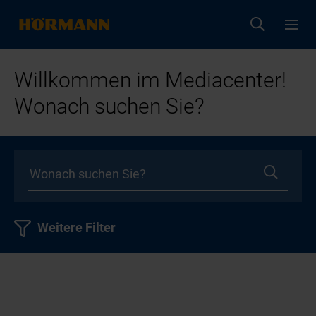
Willkommen im Mediacenter!
Wonach suchen Sie?
Weitere Filter