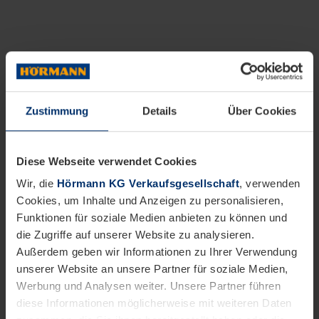
Zustimmung
Details
Über Cookies
Diese Webseite verwendet Cookies
Wir, die
Hörmann KG Verkaufsgesellschaft
, verwenden
Cookies, um Inhalte und Anzeigen zu personalisieren,
Funktionen für soziale Medien anbieten zu können und
die Zugriffe auf unserer Website zu analysieren.
Außerdem geben wir Informationen zu Ihrer Verwendung
unserer Website an unsere Partner für soziale Medien,
Werbung und Analysen weiter. Unsere Partner führen
diese Informationen möglicherweise mit weiteren Daten