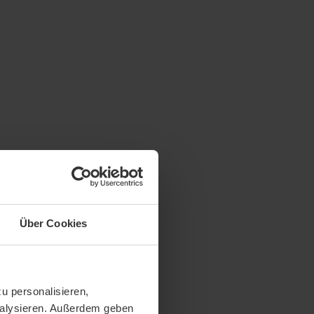
Über Cookies
u personalisieren,
analysieren. Außerdem geben