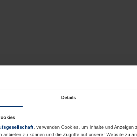
Details
Cookies
fsgesellschaft
, verwenden Cookies, um Inhalte und Anzeigen z
n anbieten zu können und die Zugriffe auf unserer Website zu 