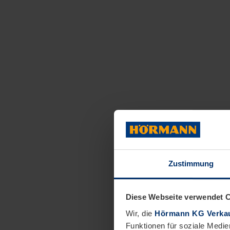
Zustimmung
Diese Webseite verwendet 
Wir, die
Hörmann KG Verkau
Funktionen für soziale Medie