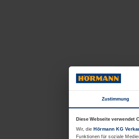
Zustimmung
Diese Webseite verwendet 
Wir, die
Hörmann KG Verkau
Funktionen für soziale Medie