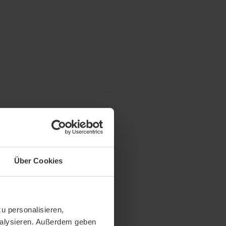
Über Cookies
u personalisieren,
analysieren. Außerdem geben