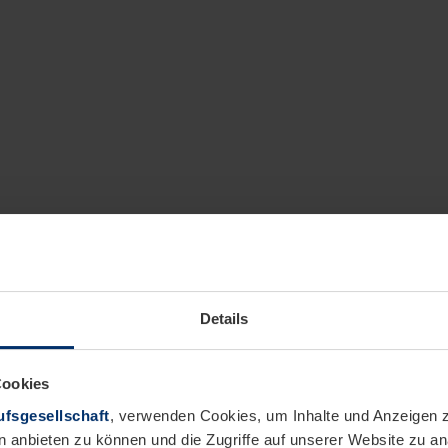
Details
Cookies
fsgesellschaft
, verwenden Cookies, um Inhalte und Anzeigen z
n anbieten zu können und die Zugriffe auf unserer Website zu 