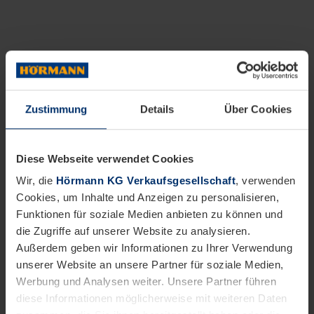
Zustimmung
Details
Über Cookies
Diese Webseite verwendet Cookies
Wir, die
Hörmann KG Verkaufsgesellschaft
, verwenden
Cookies, um Inhalte und Anzeigen zu personalisieren,
Funktionen für soziale Medien anbieten zu können und
die Zugriffe auf unserer Website zu analysieren.
Außerdem geben wir Informationen zu Ihrer Verwendung
unserer Website an unsere Partner für soziale Medien,
Werbung und Analysen weiter. Unsere Partner führen
diese Informationen möglicherweise mit weiteren Daten