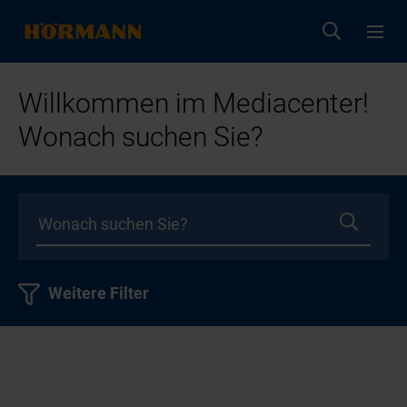
Willkommen im Mediacenter!
Wonach suchen Sie?
Weitere Filter