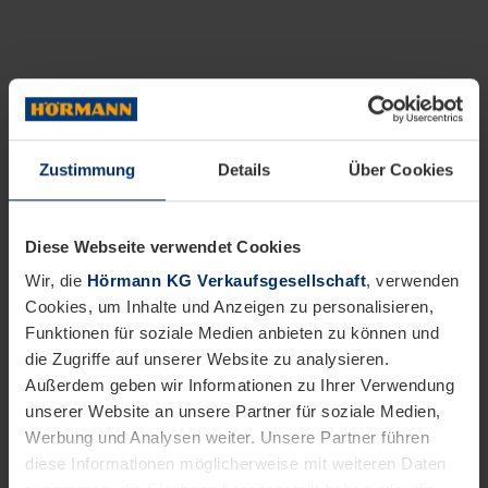
Zustimmung
Details
Über Cookies
Diese Webseite verwendet Cookies
Wir, die
Hörmann KG Verkaufsgesellschaft
, verwenden
Cookies, um Inhalte und Anzeigen zu personalisieren,
Funktionen für soziale Medien anbieten zu können und
die Zugriffe auf unserer Website zu analysieren.
Außerdem geben wir Informationen zu Ihrer Verwendung
unserer Website an unsere Partner für soziale Medien,
Werbung und Analysen weiter. Unsere Partner führen
diese Informationen möglicherweise mit weiteren Daten