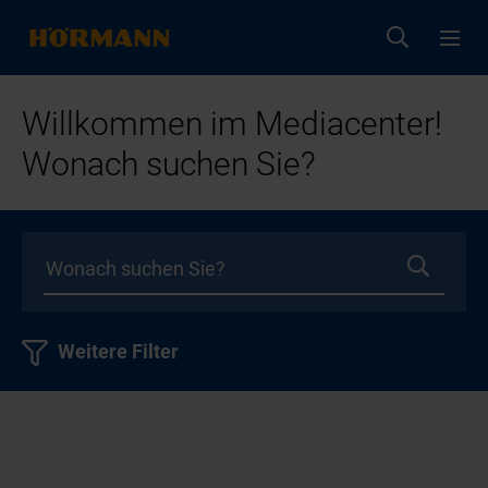
Willkommen im Mediacenter!
Wonach suchen Sie?
Weitere Filter