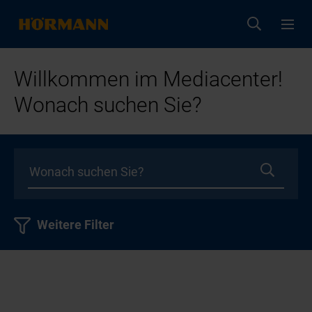
Willkommen im Mediacenter!
Wonach suchen Sie?
Weitere Filter