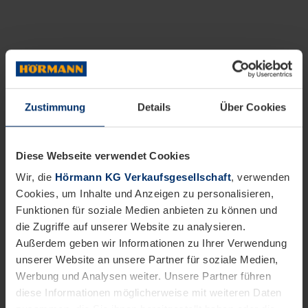
Zustimmung
Details
Über Cookies
Diese Webseite verwendet Cookies
Wir, die
Hörmann KG Verkaufsgesellschaft
, verwenden
Cookies, um Inhalte und Anzeigen zu personalisieren,
Funktionen für soziale Medien anbieten zu können und
die Zugriffe auf unserer Website zu analysieren.
Außerdem geben wir Informationen zu Ihrer Verwendung
unserer Website an unsere Partner für soziale Medien,
Werbung und Analysen weiter. Unsere Partner führen
diese Informationen möglicherweise mit weiteren Daten