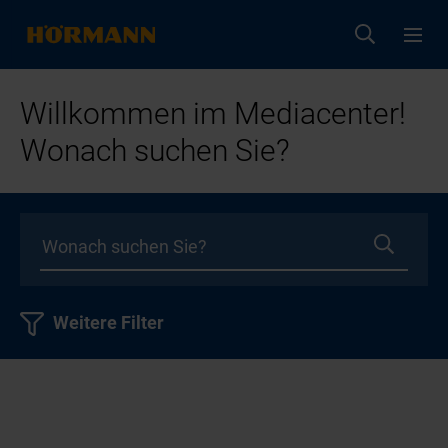
Willkommen im Mediacenter!
Wonach suchen Sie?
Weitere Filter