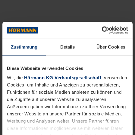
Zustimmung
Details
Über Cookies
Diese Webseite verwendet Cookies
Wir, die
Hörmann KG Verkaufsgesellschaft
, verwenden
Cookies, um Inhalte und Anzeigen zu personalisieren,
Funktionen für soziale Medien anbieten zu können und
die Zugriffe auf unserer Website zu analysieren.
Außerdem geben wir Informationen zu Ihrer Verwendung
unserer Website an unsere Partner für soziale Medien,
Werbung und Analysen weiter. Unsere Partner führen
diese Informationen möglicherweise mit weiteren Daten