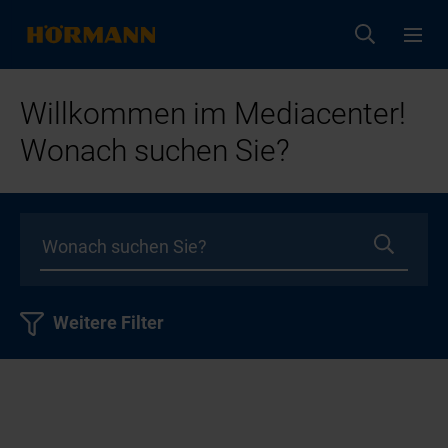
Willkommen im Mediacenter!
Wonach suchen Sie?
Weitere Filter