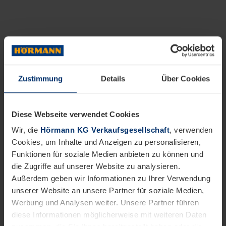
Zustimmung
Details
Über Cookies
Diese Webseite verwendet Cookies
Wir, die
Hörmann KG Verkaufsgesellschaft
, verwenden
Cookies, um Inhalte und Anzeigen zu personalisieren,
Funktionen für soziale Medien anbieten zu können und
die Zugriffe auf unserer Website zu analysieren.
Außerdem geben wir Informationen zu Ihrer Verwendung
unserer Website an unsere Partner für soziale Medien,
Werbung und Analysen weiter. Unsere Partner führen
diese Informationen möglicherweise mit weiteren Daten