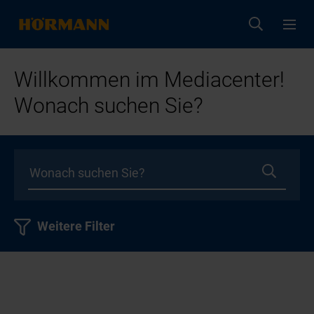
Willkommen im Mediacenter!
Wonach suchen Sie?
Weitere Filter