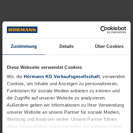
Zustimmung
Details
Über Cookies
Diese Webseite verwendet Cookies
Wir, die
Hörmann KG Verkaufsgesellschaft
, verwenden
Cookies, um Inhalte und Anzeigen zu personalisieren,
Funktionen für soziale Medien anbieten zu können und
die Zugriffe auf unserer Website zu analysieren.
Außerdem geben wir Informationen zu Ihrer Verwendung
unserer Website an unsere Partner für soziale Medien,
Werbung und Analysen weiter. Unsere Partner führen
diese Informationen möglicherweise mit weiteren Daten