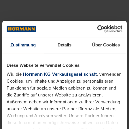
Zustimmung
Details
Über Cookies
Diese Webseite verwendet Cookies
Wir, die
Hörmann KG Verkaufsgesellschaft
, verwenden
Cookies, um Inhalte und Anzeigen zu personalisieren,
Funktionen für soziale Medien anbieten zu können und
die Zugriffe auf unserer Website zu analysieren.
Außerdem geben wir Informationen zu Ihrer Verwendung
unserer Website an unsere Partner für soziale Medien,
Werbung und Analysen weiter. Unsere Partner führen
diese Informationen möglicherweise mit weiteren Daten