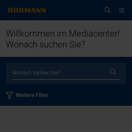
Willkommen im Mediacenter!
Wonach suchen Sie?
Weitere Filter